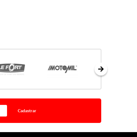
Cadastrar