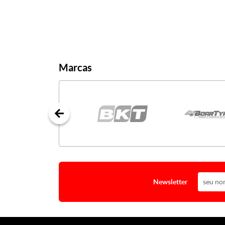
Marcas
Newsletter