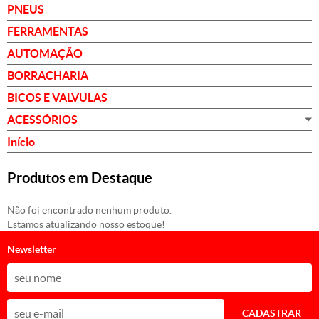
PNEUS
FERRAMENTAS
AUTOMAÇÃO
BORRACHARIA
BICOS E VALVULAS
ACESSÓRIOS
Início
Produtos em Destaque
Não foi encontrado nenhum produto.
Estamos atualizando nosso estoque!
Newsletter
CADASTRAR