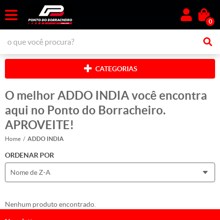
0
CATEGORIAS
O melhor ADDO INDIA você encontra
aqui no Ponto do Borracheiro.
APROVEITE!
Home
ADDO INDIA
ORDENAR POR
Nome de Z-A
Nenhum produto encontrado.